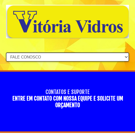
CONTATOS E SUPORTE
ENTRE EM CONTATO COM NOSSA EQUIPE E SOLICITE UM
ORÇAMENTO