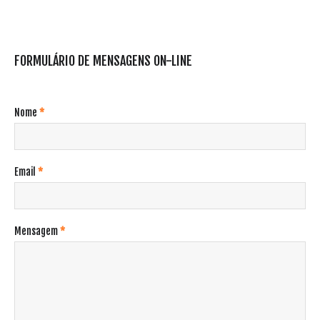
FORMULÁRIO DE MENSAGENS ON-LINE
Nome
*
Email
*
Mensagem
*